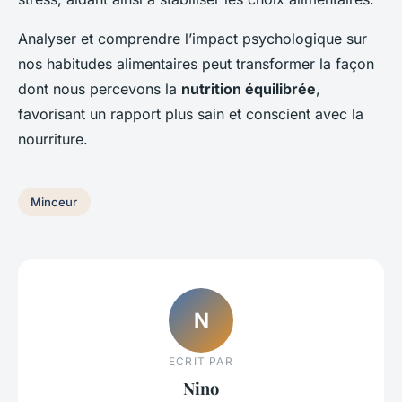
Analyser et comprendre l’impact psychologique sur
nos habitudes alimentaires peut transformer la façon
dont nous percevons la
nutrition équilibrée
,
favorisant un rapport plus sain et conscient avec la
nourriture.
Minceur
N
ECRIT PAR
Nino