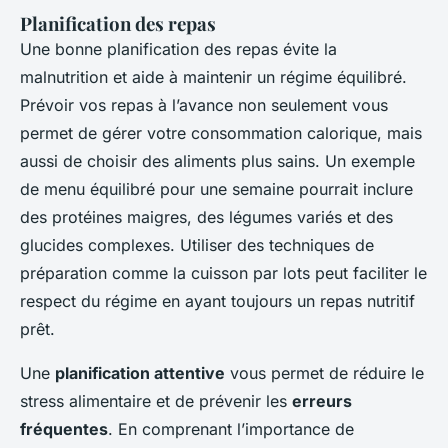
Planification des repas
Une bonne planification des repas évite la
malnutrition et aide à maintenir un régime équilibré.
Prévoir vos repas à l’avance non seulement vous
permet de gérer votre consommation calorique, mais
aussi de choisir des aliments plus sains. Un exemple
de menu équilibré pour une semaine pourrait inclure
des protéines maigres, des légumes variés et des
glucides complexes. Utiliser des techniques de
préparation comme la cuisson par lots peut faciliter le
respect du régime en ayant toujours un repas nutritif
prêt.
Une
planification attentive
vous permet de réduire le
stress alimentaire et de prévenir les
erreurs
fréquentes
. En comprenant l’importance de