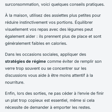
surconsommation, voici quelques conseils pratiques.
À la maison, utilisez des assiettes plus petites pour
réduire instinctivement vos portions. Équilibrer
visuellement vos repas avec des légumes peut
également aider : ils prennent plus de place et sont
généralement faibles en calories.
Dans les occasions sociales, appliquer des
stratégies de régime
comme éviter de remplir son
verre trop souvent ou se concentrer sur les
discussions vous aide à être moins attentif à la
nourriture.
Enfin, lors des sorties, ne pas céder à l’envie de finir
un plat trop copieux est essentiel, même si cela
nécessite de demander à emporter les restes.