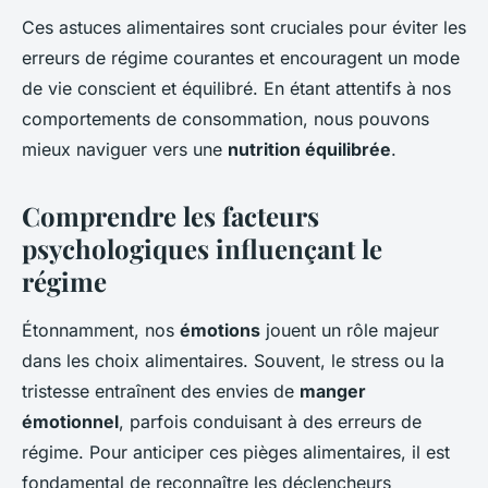
Ces astuces alimentaires sont cruciales pour éviter les
erreurs de régime courantes et encouragent un mode
de vie conscient et équilibré. En étant attentifs à nos
comportements de consommation, nous pouvons
mieux naviguer vers une
nutrition équilibrée
.
Comprendre les facteurs
psychologiques influençant le
régime
Étonnamment, nos
émotions
jouent un rôle majeur
dans les choix alimentaires. Souvent, le stress ou la
tristesse entraînent des envies de
manger
émotionnel
, parfois conduisant à des erreurs de
régime. Pour anticiper ces pièges alimentaires, il est
fondamental de reconnaître les déclencheurs