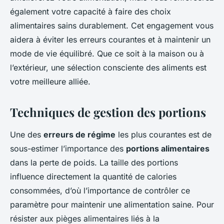
également votre capacité à faire des choix
alimentaires sains durablement. Cet engagement vous
aidera à éviter les erreurs courantes et à maintenir un
mode de vie équilibré. Que ce soit à la maison ou à
l’extérieur, une sélection consciente des aliments est
votre meilleure alliée.
Techniques de gestion des portions
Une des
erreurs de régime
les plus courantes est de
sous-estimer l’importance des
portions alimentaires
dans la perte de poids. La taille des portions
influence directement la quantité de calories
consommées, d’où l’importance de contrôler ce
paramètre pour maintenir une alimentation saine. Pour
résister aux pièges alimentaires liés à la