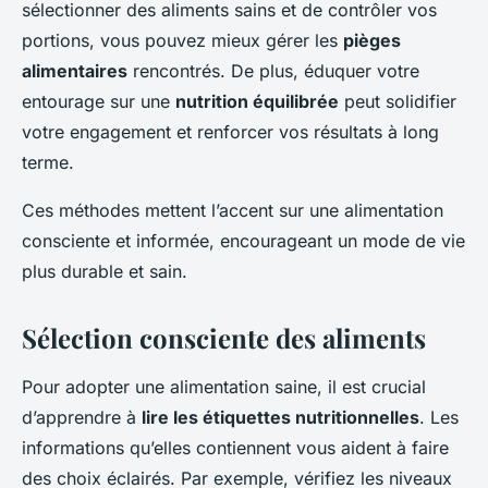
sélectionner des aliments sains et de contrôler vos
portions, vous pouvez mieux gérer les
pièges
alimentaires
rencontrés. De plus, éduquer votre
entourage sur une
nutrition équilibrée
peut solidifier
votre engagement et renforcer vos résultats à long
terme.
Ces méthodes mettent l’accent sur une alimentation
consciente et informée, encourageant un mode de vie
plus durable et sain.
Sélection consciente des aliments
Pour adopter une alimentation saine, il est crucial
d’apprendre à
lire les étiquettes nutritionnelles
. Les
informations qu’elles contiennent vous aident à faire
des choix éclairés. Par exemple, vérifiez les niveaux