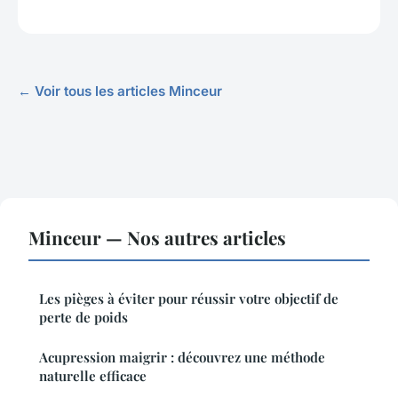
← Voir tous les articles Minceur
Minceur — Nos autres articles
Les pièges à éviter pour réussir votre objectif de
perte de poids
Acupression maigrir : découvrez une méthode
naturelle efficace