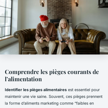
Comprendre les pièges courants de
l’alimentation
Identifier les pièges alimentaires
est essentiel pour
maintenir une vie saine. Souvent, ces pièges prennent
la forme d’aliments marketing comme “faibles en