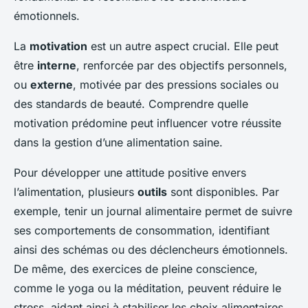
émotionnels.
La
motivation
est un autre aspect crucial. Elle peut
être
interne
, renforcée par des objectifs personnels,
ou
externe
, motivée par des pressions sociales ou
des standards de beauté. Comprendre quelle
motivation prédomine peut influencer votre réussite
dans la gestion d’une alimentation saine.
Pour développer une attitude positive envers
l’alimentation, plusieurs
outils
sont disponibles. Par
exemple, tenir un journal alimentaire permet de suivre
ses comportements de consommation, identifiant
ainsi des schémas ou des déclencheurs émotionnels.
De même, des exercices de pleine conscience,
comme le yoga ou la méditation, peuvent réduire le
stress, aidant ainsi à stabiliser les choix alimentaires.