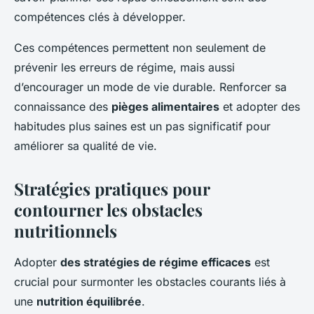
compétences clés à développer.
Ces compétences permettent non seulement de
prévenir les erreurs de régime, mais aussi
d’encourager un mode de vie durable. Renforcer sa
connaissance des
pièges alimentaires
et adopter des
habitudes plus saines est un pas significatif pour
améliorer sa qualité de vie.
Stratégies pratiques pour
contourner les obstacles
nutritionnels
Adopter
des stratégies de régime efficaces
est
crucial pour surmonter les obstacles courants liés à
une
nutrition équilibrée
.