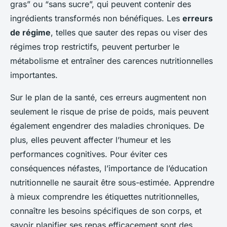
gras” ou “sans sucre”, qui peuvent contenir des
ingrédients transformés non bénéfiques. Les
erreurs
de régime
, telles que sauter des repas ou viser des
régimes trop restrictifs, peuvent perturber le
métabolisme et entraîner des carences nutritionnelles
importantes.
Sur le plan de la santé, ces erreurs augmentent non
seulement le risque de prise de poids, mais peuvent
également engendrer des maladies chroniques. De
plus, elles peuvent affecter l’humeur et les
performances cognitives. Pour éviter ces
conséquences néfastes, l’importance de l’éducation
nutritionnelle ne saurait être sous-estimée. Apprendre
à mieux comprendre les étiquettes nutritionnelles,
connaître les besoins spécifiques de son corps, et
savoir planifier ses repas efficacement sont des