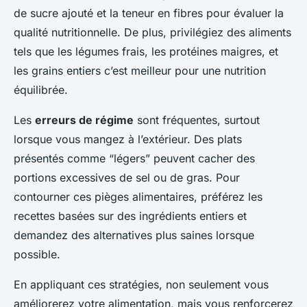
de sucre ajouté et la teneur en fibres pour évaluer la
qualité nutritionnelle. De plus, privilégiez des aliments
tels que les légumes frais, les protéines maigres, et
les grains entiers c’est meilleur pour une nutrition
équilibrée.
Les
erreurs de régime
sont fréquentes, surtout
lorsque vous mangez à l’extérieur. Des plats
présentés comme “légers” peuvent cacher des
portions excessives de sel ou de gras. Pour
contourner ces pièges alimentaires, préférez les
recettes basées sur des ingrédients entiers et
demandez des alternatives plus saines lorsque
possible.
En appliquant ces stratégies, non seulement vous
améliorerez votre alimentation, mais vous renforcerez