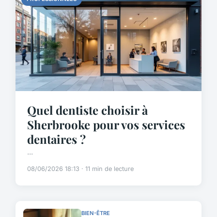
Quel dentiste choisir à
Sherbrooke pour vos services
dentaires ?
...
08/06/2026 18:13 · 11 min de lecture
BIEN-ÊTRE