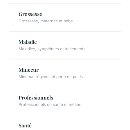
Grossesse
Grossesse, maternité et bébé
Maladie
Maladies, symptômes et traitements
Minceur
Minceur, régimes et perte de poids
Professionnels
Professionnels de santé et métiers
Santé