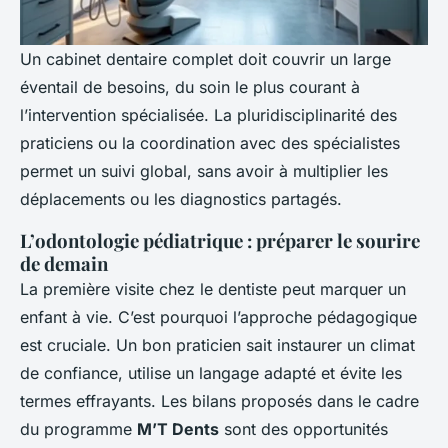
Un cabinet dentaire complet doit couvrir un large
éventail de besoins, du soin le plus courant à
l’intervention spécialisée. La pluridisciplinarité des
praticiens ou la coordination avec des spécialistes
permet un suivi global, sans avoir à multiplier les
déplacements ou les diagnostics partagés.
L’odontologie pédiatrique : préparer le sourire
de demain
La première visite chez le dentiste peut marquer un
enfant à vie. C’est pourquoi l’approche pédagogique
est cruciale. Un bon praticien sait instaurer un climat
de confiance, utilise un langage adapté et évite les
termes effrayants. Les bilans proposés dans le cadre
du programme
M’T Dents
sont des opportunités