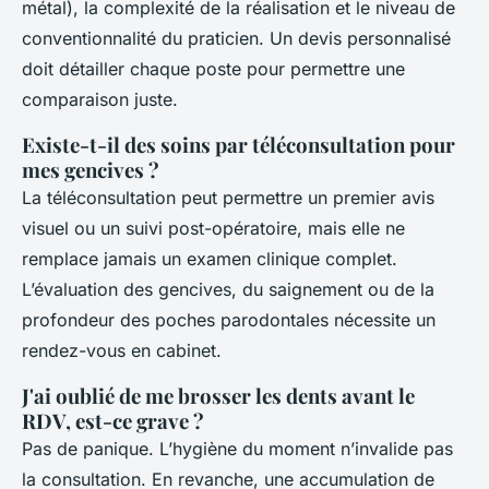
métal), la complexité de la réalisation et le niveau de
conventionnalité du praticien. Un devis personnalisé
doit détailler chaque poste pour permettre une
comparaison juste.
Existe-t-il des soins par téléconsultation pour
mes gencives ?
La téléconsultation peut permettre un premier avis
visuel ou un suivi post-opératoire, mais elle ne
remplace jamais un examen clinique complet.
L’évaluation des gencives, du saignement ou de la
profondeur des poches parodontales nécessite un
rendez-vous en cabinet.
J'ai oublié de me brosser les dents avant le
RDV, est-ce grave ?
Pas de panique. L’hygiène du moment n’invalide pas
la consultation. En revanche, une accumulation de