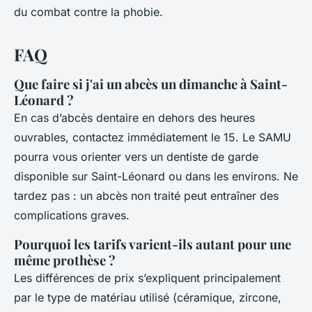
du combat contre la phobie.
FAQ
Que faire si j'ai un abcès un dimanche à Saint-
Léonard ?
En cas d’abcès dentaire en dehors des heures
ouvrables, contactez immédiatement le 15. Le SAMU
pourra vous orienter vers un dentiste de garde
disponible sur Saint-Léonard ou dans les environs. Ne
tardez pas : un abcès non traité peut entraîner des
complications graves.
Pourquoi les tarifs varient-ils autant pour une
même prothèse ?
Les différences de prix s’expliquent principalement
par le type de matériau utilisé (céramique, zircone,