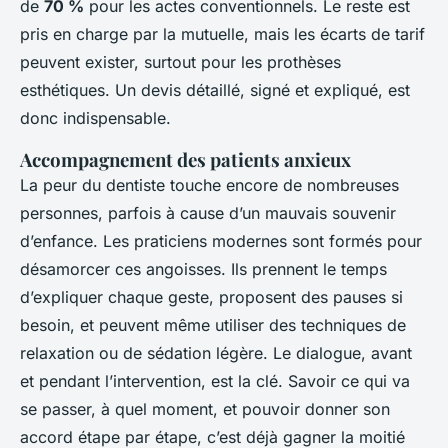
de
70 %
pour les actes conventionnels. Le reste est
pris en charge par la mutuelle, mais les écarts de tarif
peuvent exister, surtout pour les prothèses
esthétiques. Un devis détaillé, signé et expliqué, est
donc indispensable.
Accompagnement des patients anxieux
La peur du dentiste touche encore de nombreuses
personnes, parfois à cause d’un mauvais souvenir
d’enfance. Les praticiens modernes sont formés pour
désamorcer ces angoisses. Ils prennent le temps
d’expliquer chaque geste, proposent des pauses si
besoin, et peuvent même utiliser des techniques de
relaxation ou de sédation légère. Le dialogue, avant
et pendant l’intervention, est la clé. Savoir ce qui va
se passer, à quel moment, et pouvoir donner son
accord étape par étape, c’est déjà gagner la moitié