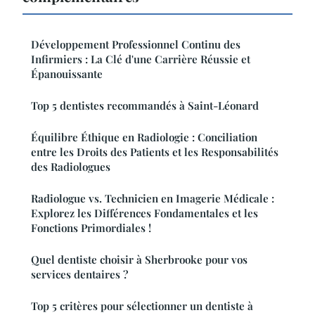
Développement Professionnel Continu des
Infirmiers : La Clé d'une Carrière Réussie et
Épanouissante
Top 5 dentistes recommandés à Saint-Léonard
Équilibre Éthique en Radiologie : Conciliation
entre les Droits des Patients et les Responsabilités
des Radiologues
Radiologue vs. Technicien en Imagerie Médicale :
Explorez les Différences Fondamentales et les
Fonctions Primordiales !
Quel dentiste choisir à Sherbrooke pour vos
services dentaires ?
Top 5 critères pour sélectionner un dentiste à