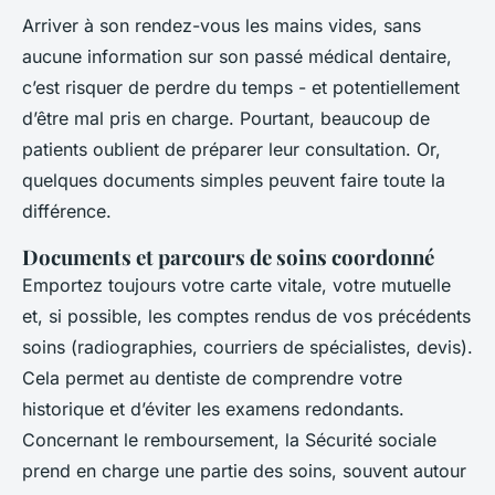
Arriver à son rendez-vous les mains vides, sans
aucune information sur son passé médical dentaire,
c’est risquer de perdre du temps - et potentiellement
d’être mal pris en charge. Pourtant, beaucoup de
patients oublient de préparer leur consultation. Or,
quelques documents simples peuvent faire toute la
différence.
Documents et parcours de soins coordonné
Emportez toujours votre carte vitale, votre mutuelle
et, si possible, les comptes rendus de vos précédents
soins (radiographies, courriers de spécialistes, devis).
Cela permet au dentiste de comprendre votre
historique et d’éviter les examens redondants.
Concernant le remboursement, la Sécurité sociale
prend en charge une partie des soins, souvent autour