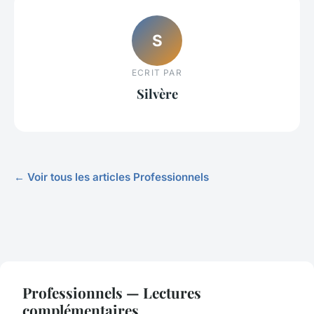
S
ECRIT PAR
Silvère
← Voir tous les articles Professionnels
Professionnels — Lectures
complémentaires