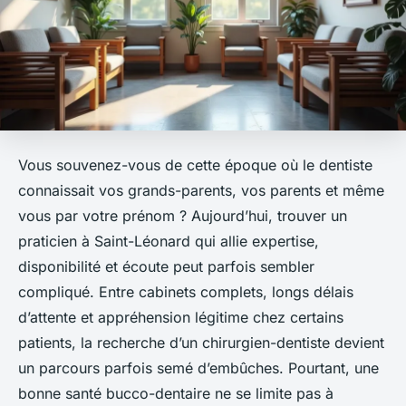
Vous souvenez-vous de cette époque où le dentiste
connaissait vos grands-parents, vos parents et même
vous par votre prénom ? Aujourd’hui, trouver un
praticien à Saint-Léonard qui allie expertise,
disponibilité et écoute peut parfois sembler
compliqué. Entre cabinets complets, longs délais
d’attente et appréhension légitime chez certains
patients, la recherche d’un chirurgien-dentiste devient
un parcours parfois semé d’embûches. Pourtant, une
bonne santé bucco-dentaire ne se limite pas à