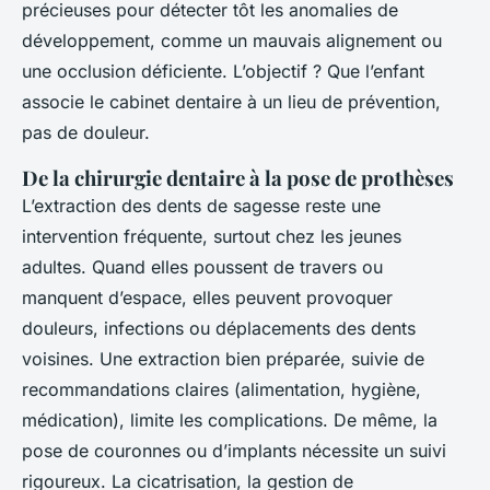
précieuses pour détecter tôt les anomalies de
développement, comme un mauvais alignement ou
une occlusion déficiente. L’objectif ? Que l’enfant
associe le cabinet dentaire à un lieu de prévention,
pas de douleur.
De la chirurgie dentaire à la pose de prothèses
L’extraction des dents de sagesse reste une
intervention fréquente, surtout chez les jeunes
adultes. Quand elles poussent de travers ou
manquent d’espace, elles peuvent provoquer
douleurs, infections ou déplacements des dents
voisines. Une extraction bien préparée, suivie de
recommandations claires (alimentation, hygiène,
médication), limite les complications. De même, la
pose de couronnes ou d’implants nécessite un suivi
rigoureux. La cicatrisation, la gestion de