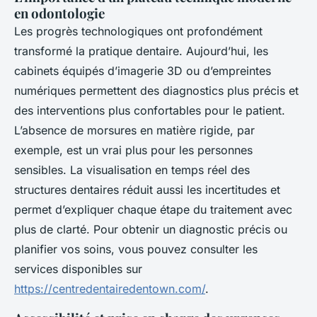
en odontologie
Les progrès technologiques ont profondément
transformé la pratique dentaire. Aujourd’hui, les
cabinets équipés d’imagerie 3D ou d’empreintes
numériques permettent des diagnostics plus précis et
des interventions plus confortables pour le patient.
L’absence de morsures en matière rigide, par
exemple, est un vrai plus pour les personnes
sensibles. La visualisation en temps réel des
structures dentaires réduit aussi les incertitudes et
permet d’expliquer chaque étape du traitement avec
plus de clarté. Pour obtenir un diagnostic précis ou
planifier vos soins, vous pouvez consulter les
services disponibles sur
https://centredentairedentown.com/
.