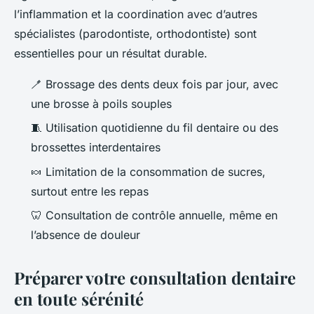
l’inflammation et la coordination avec d’autres
spécialistes (parodontiste, orthodontiste) sont
essentielles pour un résultat durable.
🪥 Brossage des dents deux fois par jour, avec
une brosse à poils souples
🧵 Utilisation quotidienne du fil dentaire ou des
brossettes interdentaires
🍬 Limitation de la consommation de sucres,
surtout entre les repas
🦷 Consultation de contrôle annuelle, même en
l’absence de douleur
Préparer votre consultation dentaire
en toute sérénité