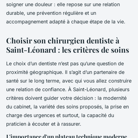
soigner une douleur : elle repose sur une relation
durable, une prévention régulière et un
accompagnement adapté à chaque étape de la vie.
Choisir son chirurgien dentiste à
Saint-Léonard : les critères de soins
Le choix d’un dentiste n’est pas qu’une question de
proximité géographique. Il s’agit d’un partenaire de
santé sur le long terme, avec qui vous allez construire
une relation de confiance. À Saint-Léonard, plusieurs
critères doivent guider votre décision : la modernité
du cabinet, la variété des soins proposés, la prise en
charge des urgences et surtout, la capacité du
praticien à écouter et à rassurer.
L'importance d'un plateau technique moderne