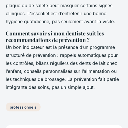
plaque ou de saleté peut masquer certains signes
cliniques. L’essentiel est d’entretenir une bonne
hygiène quotidienne, pas seulement avant la visite.
Comment savoir si mon dentiste suit les
recommandations de prévention ?
Un bon indicateur est la présence d’un programme
structuré de prévention : rappels automatiques pour
les contrôles, bilans réguliers des dents de lait chez
l’enfant, conseils personnalisés sur l’alimentation ou
les techniques de brossage. La prévention fait partie
intégrante des soins, pas un simple ajout.
professionnels