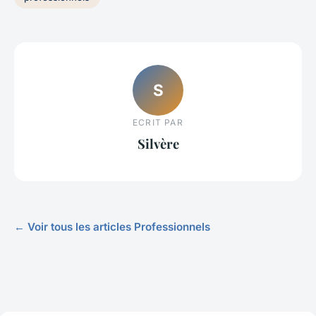
S
ECRIT PAR
Silvère
← Voir tous les articles Professionnels