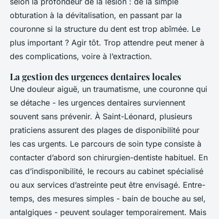
selon la profondeur de la lésion : de la simple
obturation à la dévitalisation, en passant par la
couronne si la structure du dent est trop abîmée. Le
plus important ? Agir tôt. Trop attendre peut mener à
des complications, voire à l’extraction.
La gestion des urgences dentaires locales
Une douleur aiguë, un traumatisme, une couronne qui
se détache - les urgences dentaires surviennent
souvent sans prévenir. À Saint-Léonard, plusieurs
praticiens assurent des plages de disponibilité pour
les cas urgents. Le parcours de soin type consiste à
contacter d’abord son chirurgien-dentiste habituel. En
cas d’indisponibilité, le recours au cabinet spécialisé
ou aux services d’astreinte peut être envisagé. Entre-
temps, des mesures simples - bain de bouche au sel,
antalgiques - peuvent soulager temporairement. Mais