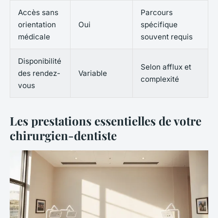
Accès sans
Parcours
orientation
Oui
spécifique
médicale
souvent requis
Disponibilité
Selon afflux et
des rendez-
Variable
complexité
vous
Les prestations essentielles de votre
chirurgien-dentiste