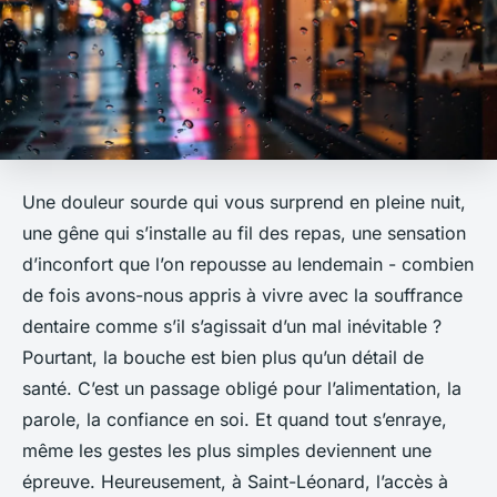
Une douleur sourde qui vous surprend en pleine nuit,
une gêne qui s’installe au fil des repas, une sensation
d’inconfort que l’on repousse au lendemain - combien
de fois avons-nous appris à vivre avec la souffrance
dentaire comme s’il s’agissait d’un mal inévitable ?
Pourtant, la bouche est bien plus qu’un détail de
santé. C’est un passage obligé pour l’alimentation, la
parole, la confiance en soi. Et quand tout s’enraye,
même les gestes les plus simples deviennent une
épreuve. Heureusement, à Saint-Léonard, l’accès à