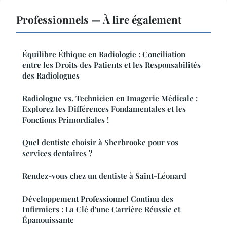
Professionnels — À lire également
Équilibre Éthique en Radiologie : Conciliation
entre les Droits des Patients et les Responsabilités
des Radiologues
Radiologue vs. Technicien en Imagerie Médicale :
Explorez les Différences Fondamentales et les
Fonctions Primordiales !
Quel dentiste choisir à Sherbrooke pour vos
services dentaires ?
Rendez-vous chez un dentiste à Saint-Léonard
Développement Professionnel Continu des
Infirmiers : La Clé d'une Carrière Réussie et
Épanouissante