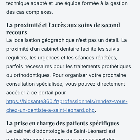
technique adapté et une équipe formée à la gestion
des cas complexes.
La proximité et l'accès aux soins de second
recours
La localisation géographique n’est pas un détail. La
proximité d’un cabinet dentaire facilite les suivis
réguliers, les urgences et les séances répétées,
parfois nécessaires pour les traitements prothétiques
ou orthodontiques. Pour organiser votre prochaine
consultation spécialisée, vous pouvez directement
accéder à ce portail pour
https://biosante360.fr/professionnels/rendez-vous-
chez-un-dentiste-a-saint-leonard.php
.
La prise en charge des patients spécifiques
Le cabinet d’odontologie de Saint-Léonard est
particulièrement reconnu pour son accueil des