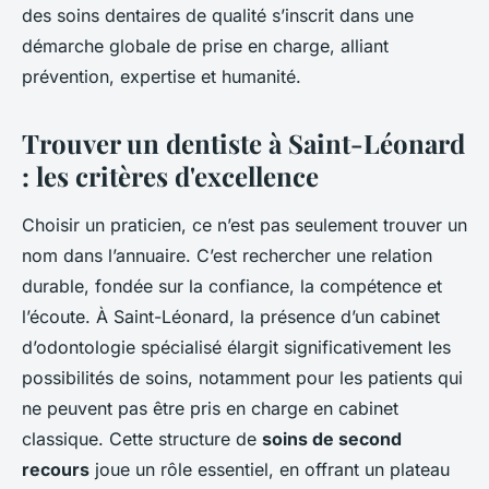
des soins dentaires de qualité s’inscrit dans une
démarche globale de prise en charge, alliant
prévention, expertise et humanité.
Trouver un dentiste à Saint-Léonard
: les critères d'excellence
Choisir un praticien, ce n’est pas seulement trouver un
nom dans l’annuaire. C’est rechercher une relation
durable, fondée sur la confiance, la compétence et
l’écoute. À Saint-Léonard, la présence d’un cabinet
d’odontologie spécialisé élargit significativement les
possibilités de soins, notamment pour les patients qui
ne peuvent pas être pris en charge en cabinet
classique. Cette structure de
soins de second
recours
joue un rôle essentiel, en offrant un plateau