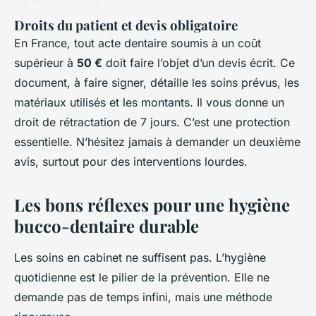
Droits du patient et devis obligatoire
En France, tout acte dentaire soumis à un coût
supérieur à
50 €
doit faire l’objet d’un devis écrit. Ce
document, à faire signer, détaille les soins prévus, les
matériaux utilisés et les montants. Il vous donne un
droit de rétractation de 7 jours. C’est une protection
essentielle. N’hésitez jamais à demander un deuxième
avis, surtout pour des interventions lourdes.
Les bons réflexes pour une hygiène
bucco-dentaire durable
Les soins en cabinet ne suffisent pas. L’hygiène
quotidienne est le pilier de la prévention. Elle ne
demande pas de temps infini, mais une méthode