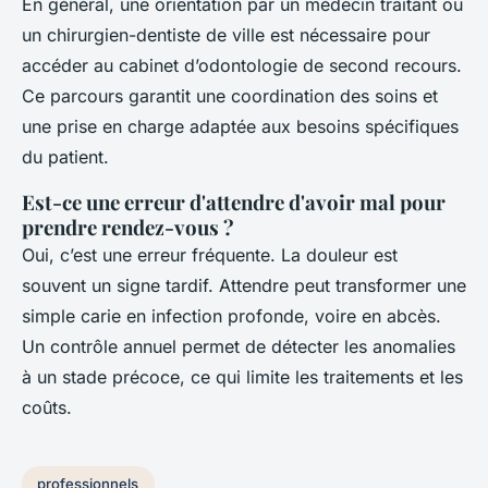
En général, une orientation par un médecin traitant ou
un chirurgien-dentiste de ville est nécessaire pour
accéder au cabinet d’odontologie de second recours.
Ce parcours garantit une coordination des soins et
une prise en charge adaptée aux besoins spécifiques
du patient.
Est-ce une erreur d'attendre d'avoir mal pour
prendre rendez-vous ?
Oui, c’est une erreur fréquente. La douleur est
souvent un signe tardif. Attendre peut transformer une
simple carie en infection profonde, voire en abcès.
Un contrôle annuel permet de détecter les anomalies
à un stade précoce, ce qui limite les traitements et les
coûts.
professionnels