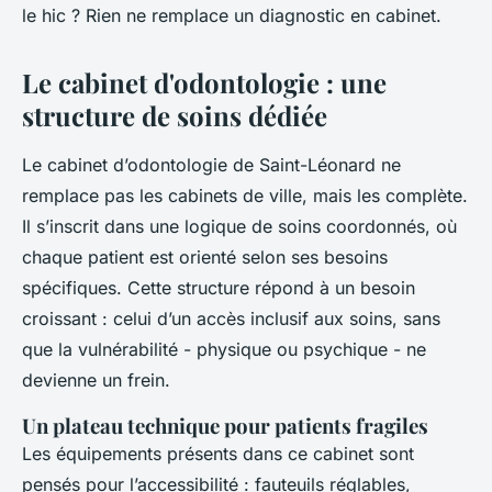
le hic ? Rien ne remplace un diagnostic en cabinet.
Le cabinet d'odontologie : une
structure de soins dédiée
Le cabinet d’odontologie de Saint-Léonard ne
remplace pas les cabinets de ville, mais les complète.
Il s’inscrit dans une logique de soins coordonnés, où
chaque patient est orienté selon ses besoins
spécifiques. Cette structure répond à un besoin
croissant : celui d’un accès inclusif aux soins, sans
que la vulnérabilité - physique ou psychique - ne
devienne un frein.
Un plateau technique pour patients fragiles
Les équipements présents dans ce cabinet sont
pensés pour l’accessibilité : fauteuils réglables,