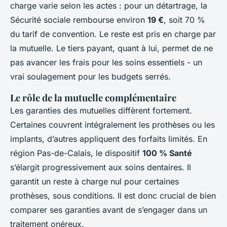
charge varie selon les actes : pour un détartrage, la
Sécurité sociale rembourse environ
19 €
, soit 70 %
du tarif de convention. Le reste est pris en charge par
la mutuelle. Le tiers payant, quant à lui, permet de ne
pas avancer les frais pour les soins essentiels - un
vrai soulagement pour les budgets serrés.
Le rôle de la mutuelle complémentaire
Les garanties des mutuelles diffèrent fortement.
Certaines couvrent intégralement les prothèses ou les
implants, d’autres appliquent des forfaits limités. En
région Pas-de-Calais, le dispositif
100 % Santé
s’élargit progressivement aux soins dentaires. Il
garantit un reste à charge nul pour certaines
prothèses, sous conditions. Il est donc crucial de bien
comparer ses garanties avant de s’engager dans un
traitement onéreux.