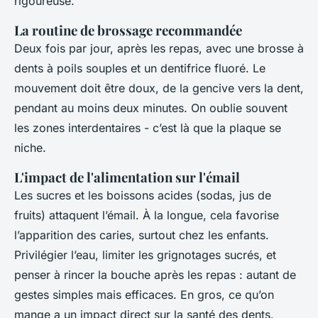
rigoureuse.
La routine de brossage recommandée
Deux fois par jour, après les repas, avec une brosse à
dents à poils souples et un dentifrice fluoré. Le
mouvement doit être doux, de la gencive vers la dent,
pendant au moins deux minutes. On oublie souvent
les zones interdentaires - c’est là que la plaque se
niche.
L'impact de l'alimentation sur l'émail
Les sucres et les boissons acides (sodas, jus de
fruits) attaquent l’émail. À la longue, cela favorise
l’apparition des caries, surtout chez les enfants.
Privilégier l’eau, limiter les grignotages sucrés, et
penser à rincer la bouche après les repas : autant de
gestes simples mais efficaces. En gros, ce qu’on
mange a un impact direct sur la santé des dents.