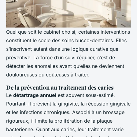
Quel que soit le cabinet choisi, certaines interventions
constituent le socle des soins bucco-dentaires. Elles
s’inscrivent autant dans une logique curative que
préventive. La force d’un suivi régulier, c’est de
détecter les anomalies avant qu’elles ne deviennent
douloureuses ou coûteuses à traiter.
De la prévention au traitement des caries
Le
détartrage annuel
est souvent sous-estimé.
Pourtant, il prévient la gingivite, la récession gingivale
et les infections chroniques. Associé à un brossage
rigoureux, il limite la prolifération de la plaque
bactérienne. Quant aux caries, leur traitement varie