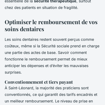
essentielle de la
sécurité thérapeutique
, surtout
chez des patients en situation de fragilité.
Optimiser le remboursement de vos
soins dentaires
Les soins dentaires restent souvent perçus comme
coûteux, même si la Sécurité sociale prend en charge
une partie des actes de base. Savoir comment
fonctionne le remboursement permet de mieux
anticiper les dépenses et d’éviter les mauvaises
surprises.
Conventionnement et tiers payant
À Saint-Léonard, la majorité des praticiens sont
conventionnés, ce qui garantit des tarifs encadrés et
un meilleur remboursement. Le niveau de prise en