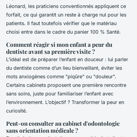
Léonard, les praticiens conventionnés appliquent ce
forfait, ce qui garantit un reste à charge nul pour les
patients. Il faut toutefois vérifier que le matériau
choisi entre dans le cadre du panier 100 % Santé.
Comment réagir si mon enfant a peur du
dentiste avant sa première visite ?
L’idéal est de préparer l’enfant en douceur : lui parler
du dentiste comme d’un lieu bienveillant, éviter les
mots anxiogènes comme "piqûre" ou "douleur".
Certains cabinets proposent une première rencontre
sans soins, juste pour familiariser l’enfant avec
l’environnement. L’objectif ? Transformer la peur en
curiosité.
Peut-on consulter au cabinet d'odontologie
sans orientation médicale ?