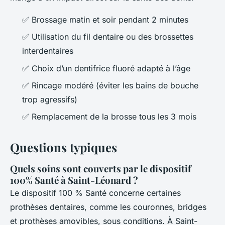
✅ Brossage matin et soir pendant 2 minutes
✅ Utilisation du fil dentaire ou des brossettes
interdentaires
✅ Choix d’un dentifrice fluoré adapté à l’âge
✅ Rincage modéré (éviter les bains de bouche
trop agressifs)
✅ Remplacement de la brosse tous les 3 mois
Questions typiques
Quels soins sont couverts par le dispositif
100% Santé à Saint-Léonard ?
Le dispositif 100 % Santé concerne certaines
prothèses dentaires, comme les couronnes, bridges
et prothèses amovibles, sous conditions. À Saint-