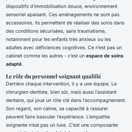
dispositifs d’immobilisation douce, environnement
sensoriel apaisant. Ces aménagements ne sont pas
accessoires. Ils permettent de réaliser des soins dans
des conditions sécurisées, sans traumatisme,
notamment pour les enfants très anxieux ou les
adultes avec déficiences cognitives. Ce n’est pas un
cabinet comme les autres - c’est un
espace de soins
adapté
.
Le rôle du personnel soignant qualifié
Derrière chaque intervention, il y a une équipe. Le
chirurgien-dentiste, bien sûr, mais aussi l’assistant
dentaire, qui joue un rôle clé dans l’accompagnement.
Son regard, son calme, sa capacité à rassurer
peuvent faire basculer l’expérience. L’empathie
soignante n’est pas un luxe. C’est une composante