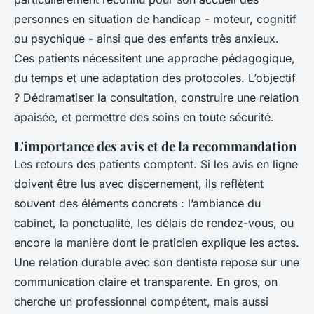
personnes en situation de handicap - moteur, cognitif
ou psychique - ainsi que des enfants très anxieux.
Ces patients nécessitent une approche pédagogique,
du temps et une adaptation des protocoles. L’objectif
? Dédramatiser la consultation, construire une relation
apaisée, et permettre des soins en toute sécurité.
L'importance des avis et de la recommandation
Les retours des patients comptent. Si les avis en ligne
doivent être lus avec discernement, ils reflètent
souvent des éléments concrets : l’ambiance du
cabinet, la ponctualité, les délais de rendez-vous, ou
encore la manière dont le praticien explique les actes.
Une relation durable avec son dentiste repose sur une
communication claire et transparente. En gros, on
cherche un professionnel compétent, mais aussi